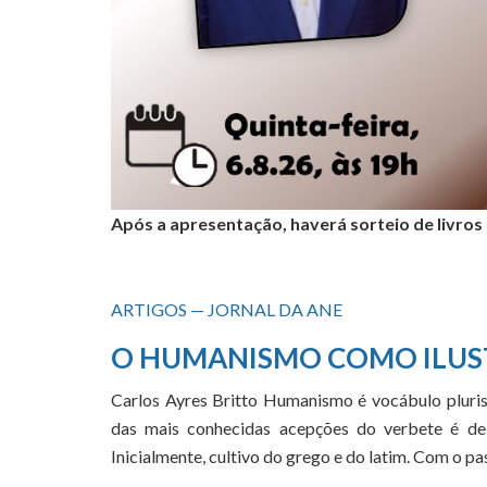
Após a apresentação, haverá sorteio de livros
ARTIGOS — JORNAL DA ANE
O HUMANISMO COMO ILUS
Carlos Ayres Britto Humanismo é vocábulo pluris
das mais conhecidas acepções do verbete é de 
Inicialmente, cultivo do grego e do latim. Com o 