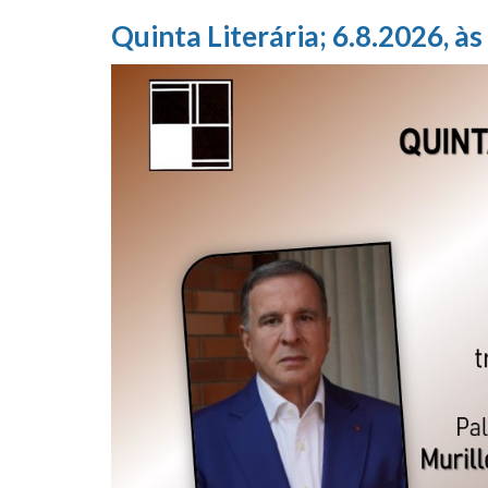
Quinta Literária; 6.8.2026, às