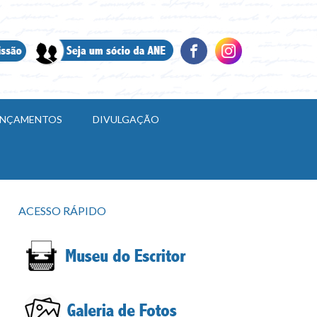
LANÇAMENTOS
DIVULGAÇÃO
ACESSO RÁPIDO