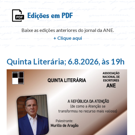
Baixe as edições anteriores do jornal da ANE.
+ Clique aqui
Quinta Literária; 6.8.2026, às 19h