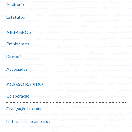
Auditório
Estatutos
MEMBROS
Presidentes
Diretoria
Associados
ACESSO RÁPIDO
Colaboração
Divulgação Literária
Notícias e Lançamentos