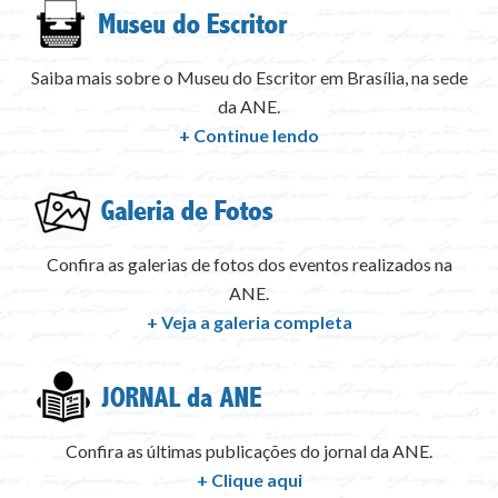
Saiba mais sobre o Museu do Escritor em Brasília, na sede
da ANE.
+ Continue lendo
Confira as galerias de fotos dos eventos realizados na
ANE.
+ Veja a galeria completa
Confira as últimas publicações do jornal da ANE.
+ Clique aqui