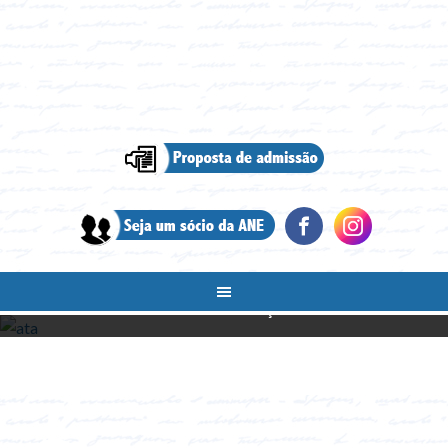
ATA DE FUNDAÇÃO