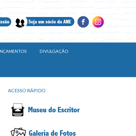
LANÇAMENTOS
DIVULGAÇÃO
ACESSO RÁPIDO