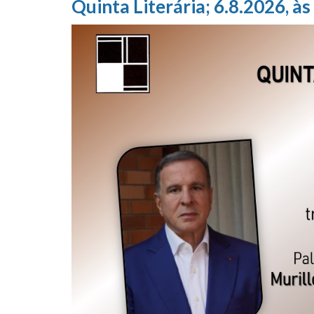
Quinta Literária; 6.8.2026, às