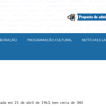
ABORAÇÃO
PROGRAMAÇÃO CULTURAL
NOTÍCIAS E 
ndada em 21 de abril de 1963, tem cerca de 340