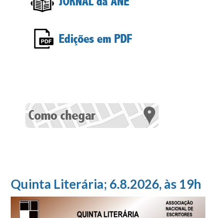
Quinta Literária; 6.8.2026, às 19h