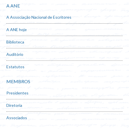
A ANE
A Associação Nacional de Escritores
A ANE hoje
Biblioteca
Auditório
Estatutos
MEMBROS
Presidentes
Diretoria
Associados