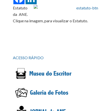
Estatuto
da ANE.
Clique na imagem, para visualizar o Estatuto.
ACESSO RÁPIDO