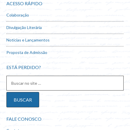
ACESSO RÁPIDO
Colaboração
Divulgação Literária
Notícias e Lançamentos
Proposta de Admissão
ESTÁ PERDIDO?
FALE CONOSCO