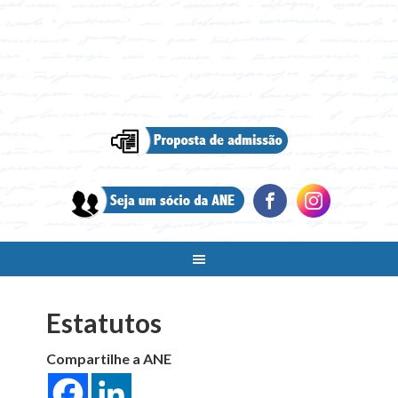
Estatutos
Compartilhe a ANE