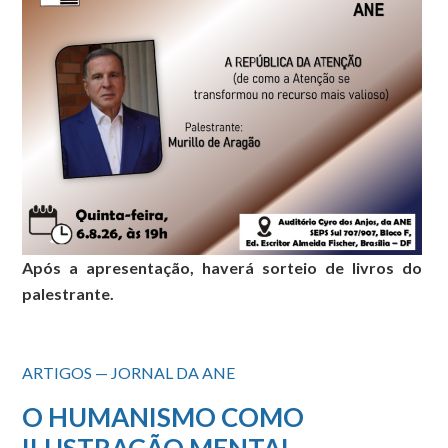
Após a apresentação, haverá sorteio de livros do
palestrante.
ARTIGOS — JORNAL DA ANE
O HUMANISMO COMO