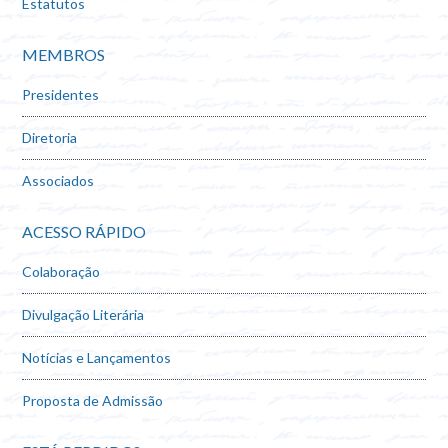
Estatutos
MEMBROS
Presidentes
Diretoria
Associados
ACESSO RÁPIDO
Colaboração
Divulgação Literária
Notícias e Lançamentos
Proposta de Admissão