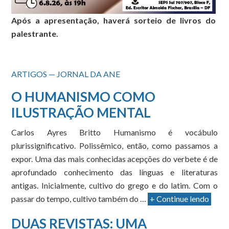
Após a apresentação, haverá sorteio de livros do
palestrante.
ARTIGOS — JORNAL DA ANE
O HUMANISMO COMO
ILUSTRAÇÃO MENTAL
Carlos Ayres Britto Humanismo é vocábulo
plurissignificativo. Polissêmico, então, como passamos a
expor. Uma das mais conhecidas acepções do verbete é de
aprofundado conhecimento das línguas e literaturas
antigas. Inicialmente, cultivo do grego e do latim. Com o
passar do tempo, cultivo também do …
+ Continue lendo
DUAS REVISTAS: UMA