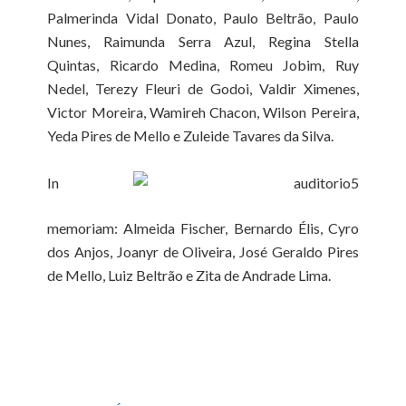
Palmerinda Vidal Donato, Paulo Beltrão, Paulo
Nunes, Raimunda Serra Azul, Regina Stella
Quintas, Ricardo Medina, Romeu Jobim, Ruy
Nedel, Terezy Fleuri de Godoi, Valdir Ximenes,
Victor Moreira, Wamireh Chacon, Wilson Pereira,
Yeda Pires de Mello e Zuleide Tavares da Silva.
In
memoriam: Almeida Fischer, Bernardo Élis, Cyro
dos Anjos, Joanyr de Oliveira, José Geraldo Pires
de Mello, Luiz Beltrão e Zita de Andrade Lima.