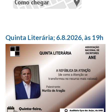
Quinta Literária; 6.8.2026, às 19h