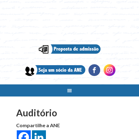
Auditório
Compartilhe a ANE