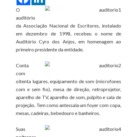
O
auditório
da Associação Nacional de Escritores, instalado
em dezembro de 1998, recebeu o nome de
Auditório Cyro dos Anjos, em homenagem ao
primeiro presidente da entidade.
Conta
com
oitenta lugares, equipamento de som (microfones
com e sem fio), mesa de direção, retroprojetor,
aparelho de TV, aparelho de som, púlpito e sala de
projeção. Tem como antessala um foyer com copa,
mesas, cadeiras, bebedouro e banheiros.
Suas
poltronas