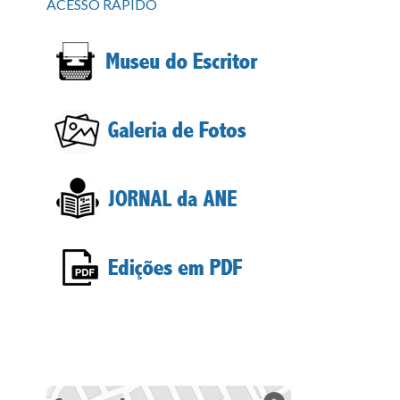
ACESSO RÁPIDO