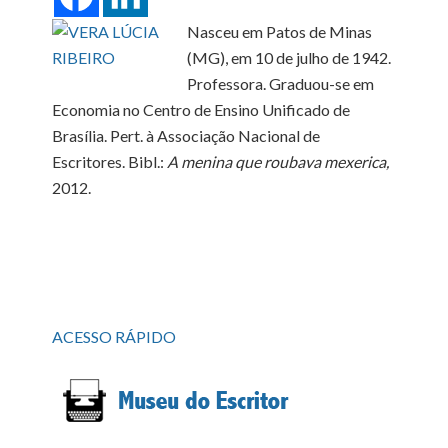
Nasceu em Patos de Minas
(MG), em 10 de julho de 1942.
Professora. Graduou-se em
Economia no Centro de Ensino Unificado de
Brasília. Pert. à Associação Nacional de
Escritores. Bibl.:
A menina que roubava mexerica,
2012.
ACESSO RÁPIDO