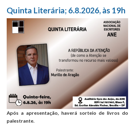
Quinta Literária; 6.8.2026, às 19h
Após a apresentação, haverá sorteio de livros do
palestrante.