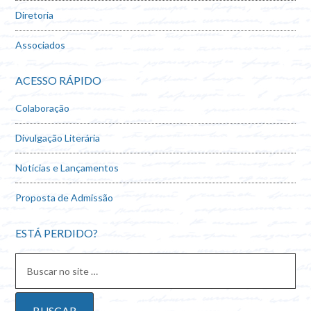
Diretoria
Associados
ACESSO RÁPIDO
Colaboração
Divulgação Literária
Notícias e Lançamentos
Proposta de Admissão
ESTÁ PERDIDO?