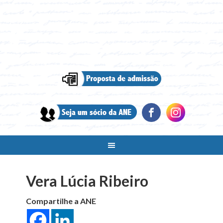
Vera Lúcia Ribeiro
Compartilhe a ANE