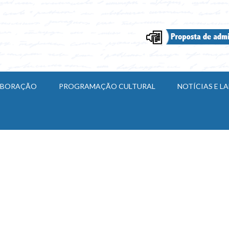
ABORAÇÃO
PROGRAMAÇÃO CULTURAL
NOTÍCIAS E 