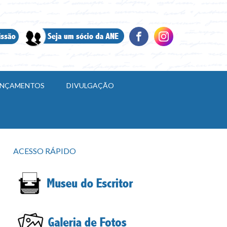
LANÇAMENTOS
DIVULGAÇÃO
ACESSO RÁPIDO