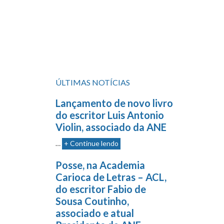
ÚLTIMAS NOTÍCIAS
Lançamento de novo livro
do escritor Luis Antonio
Violin, associado da ANE
…
+ Continue lendo
Posse, na Academia
Carioca de Letras – ACL,
do escritor Fabio de
Sousa Coutinho,
associado e atual