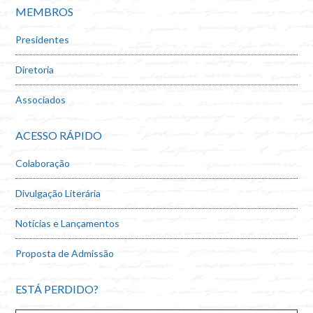
MEMBROS
Presidentes
Diretoria
Associados
ACESSO RÁPIDO
Colaboração
Divulgação Literária
Notícias e Lançamentos
Proposta de Admissão
ESTÁ PERDIDO?