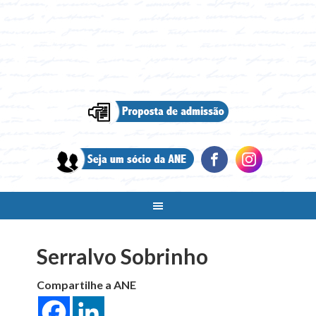
Serralvo Sobrinho
Compartilhe a ANE