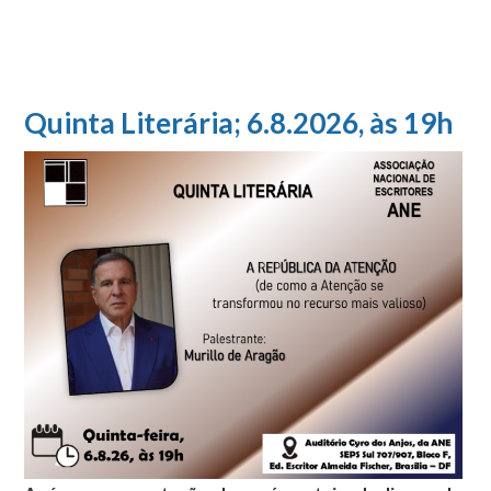
Quinta Literária; 6.8.2026, às 19h