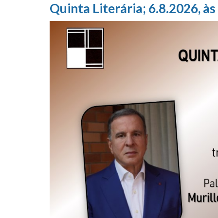
Quinta Literária; 6.8.2026, às