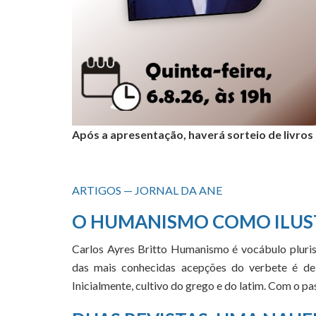
Após a apresentação, haverá sorteio de livros
ARTIGOS — JORNAL DA ANE
O HUMANISMO COMO ILUS
Carlos Ayres Britto Humanismo é vocábulo pluris
das mais conhecidas acepções do verbete é de 
Inicialmente, cultivo do grego e do latim. Com o 