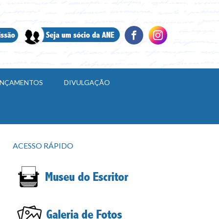
LANÇAMENTOS
DIVULGAÇÃO
ACESSO RÁPIDO