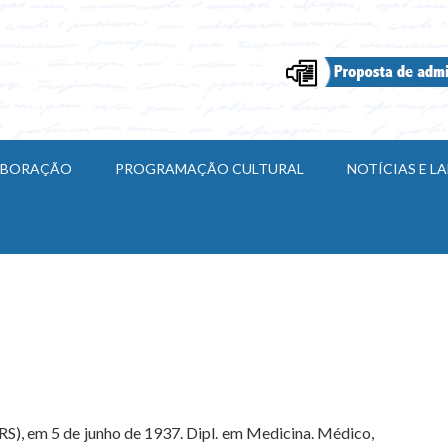
ABORAÇÃO
PROGRAMAÇÃO CULTURAL
NOTÍCIAS E 
S), em 5 de junho de 1937. Dipl. em Medicina. Médico,