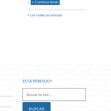
…
+ Continue lendo
+ Ler todas as notícias
ESTÁ PERDIDO?