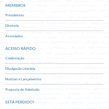
MEMBROS
Presidentes
Diretoria
Associados
ACESSO RÁPIDO
Colaboração
Divulgação Literária
Notícias e Lançamentos
Proposta de Admissão
ESTÁ PERDIDO?