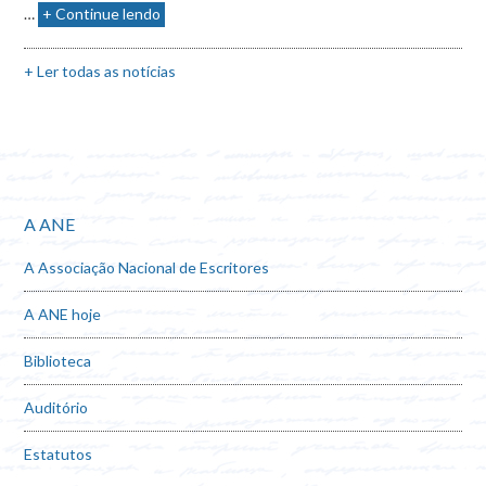
…
+ Continue lendo
+ Ler todas as notícias
A ANE
A Associação Nacional de Escritores
A ANE hoje
Biblioteca
Auditório
Estatutos