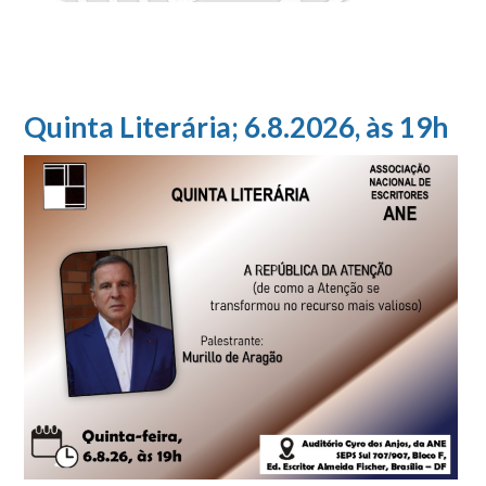
Quinta Literária; 6.8.2026, às 19h