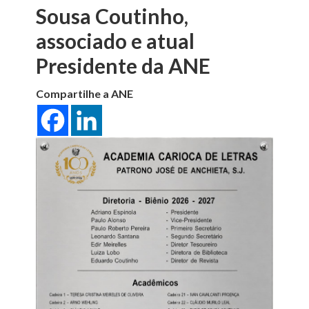
Sousa Coutinho,
associado e atual
Presidente da ANE
Compartilhe a ANE