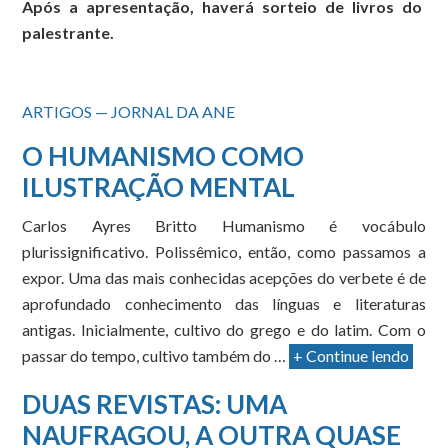
Após a apresentação, haverá sorteio de livros do
palestrante.
ARTIGOS — JORNAL DA ANE
O HUMANISMO COMO
ILUSTRAÇÃO MENTAL
Carlos Ayres Britto Humanismo é vocábulo
plurissignificativo. Polissêmico, então, como passamos a
expor. Uma das mais conhecidas acepções do verbete é de
aprofundado conhecimento das línguas e literaturas
antigas. Inicialmente, cultivo do grego e do latim. Com o
passar do tempo, cultivo também do …
+ Continue lendo
DUAS REVISTAS: UMA
NAUFRAGOU, A OUTRA QUASE