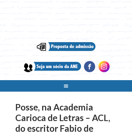
Posse, na Academia
Carioca de Letras – ACL,
do escritor Fabio de