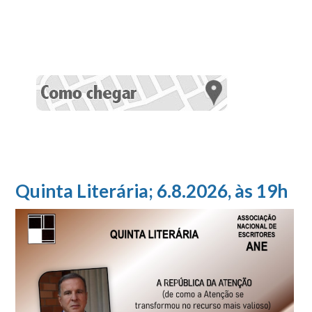
Quinta Literária; 6.8.2026, às 19h