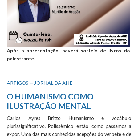
Após a apresentação, haverá sorteio de livros do
palestrante.
ARTIGOS — JORNAL DA ANE
O HUMANISMO COMO
ILUSTRAÇÃO MENTAL
Carlos Ayres Britto Humanismo é vocábulo
plurissignificativo. Polissêmico, então, como passamos a
expor. Uma das mais conhecidas acepções do verbete é de