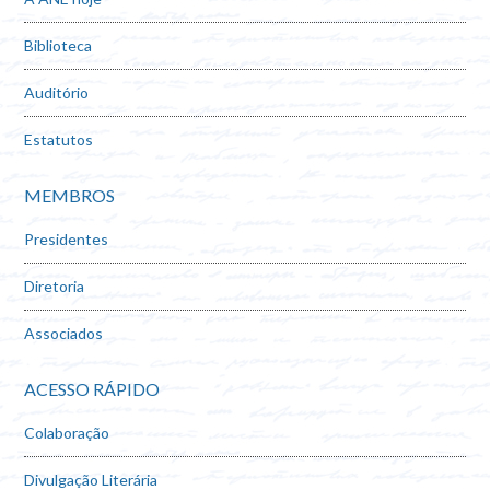
Biblioteca
Auditório
Estatutos
MEMBROS
Presidentes
Diretoria
Associados
ACESSO RÁPIDO
Colaboração
Divulgação Literária