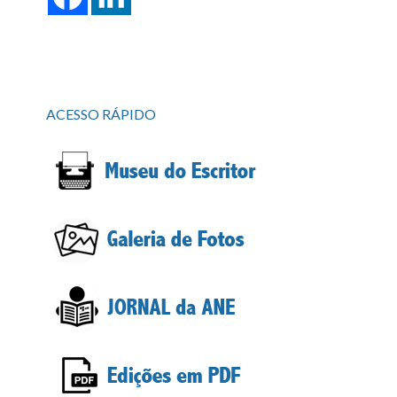
ACESSO RÁPIDO