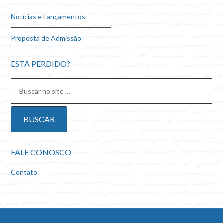
Notícias e Lançamentos
Proposta de Admissão
ESTÁ PERDIDO?
FALE CONOSCO
Contato