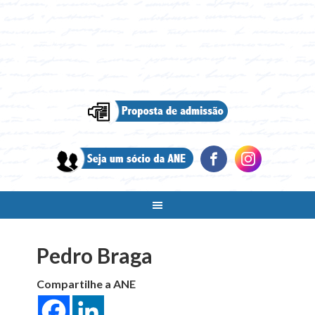
Pedro Braga
Compartilhe a ANE