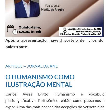
Após a apresentação, haverá sorteio de livros do
palestrante.
ARTIGOS — JORNAL DA ANE
O HUMANISMO COMO
ILUSTRAÇÃO MENTAL
Carlos Ayres Britto Humanismo é vocábulo
plurissignificativo. Polissêmico, então, como passamos a
expor. Uma das mais conhecidas acepções do verbete é de