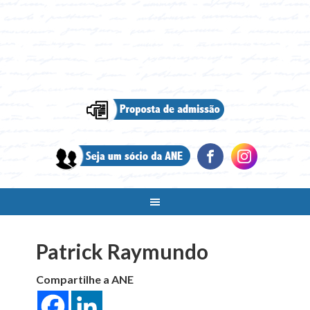
Patrick Raymundo
Compartilhe a ANE