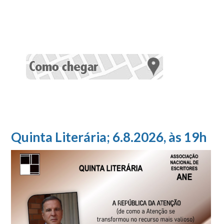
Quinta Literária; 6.8.2026, às 19h