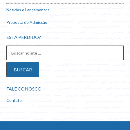
Notícias e Lançamentos
Proposta de Admissão
ESTÁ PERDIDO?
FALE CONOSCO
Contato