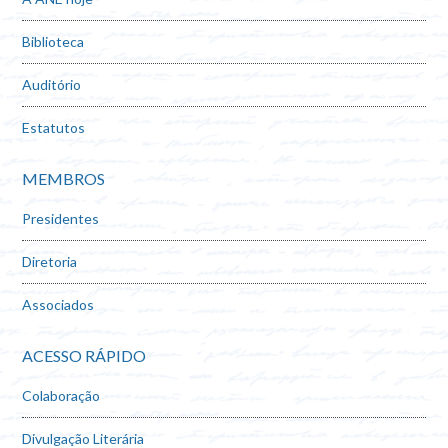
Biblioteca
Auditório
Estatutos
MEMBROS
Presidentes
Diretoria
Associados
ACESSO RÁPIDO
Colaboração
Divulgação Literária