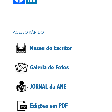
ACESSO RÁPIDO