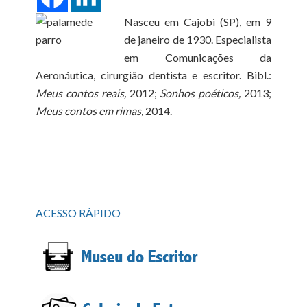
Nasceu em Cajobi (SP), em 9
de janeiro de 1930. Especialista
em Comunicações da
Aeronáutica, cirurgião dentista e escritor. Bibl.:
Meus contos reais,
2012;
Sonhos poéticos,
2013;
Meus contos em rimas,
2014.
ACESSO RÁPIDO