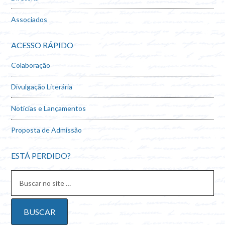
Associados
ACESSO RÁPIDO
Colaboração
Divulgação Literária
Notícias e Lançamentos
Proposta de Admissão
ESTÁ PERDIDO?