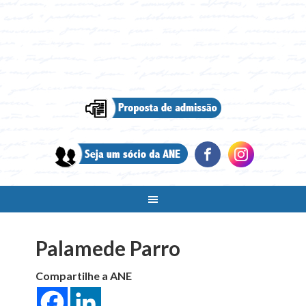
Palamede Parro
Compartilhe a ANE