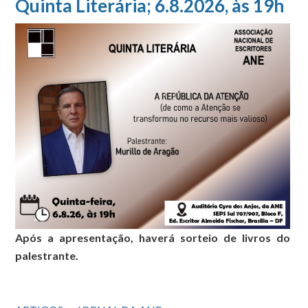
Quinta Literária; 6.8.2026, às 19h
Após a apresentação, haverá sorteio de livros do
palestrante.