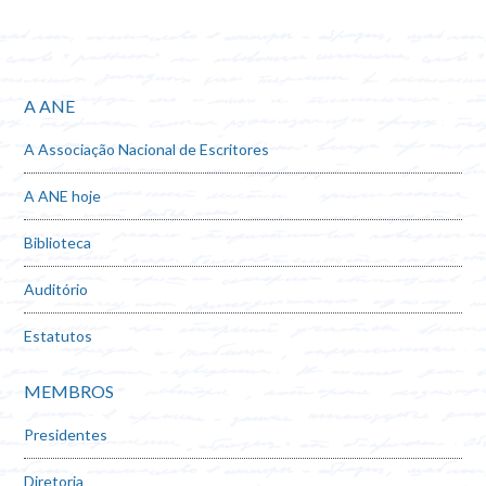
A ANE
A Associação Nacional de Escritores
A ANE hoje
Biblioteca
Auditório
Estatutos
MEMBROS
Presidentes
Diretoria