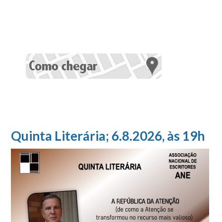
Quinta Literária; 6.8.2026, às 19h