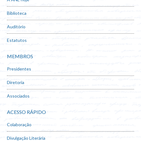
Biblioteca
Auditório
Estatutos
MEMBROS
Presidentes
Diretoria
Associados
ACESSO RÁPIDO
Colaboração
Divulgação Literária