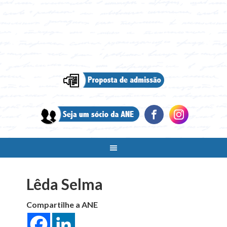
Lêda Selma
Compartilhe a ANE