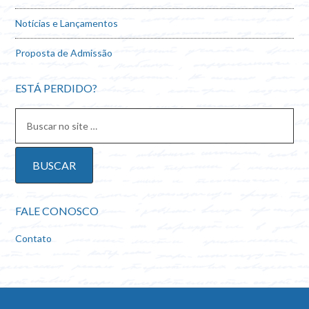
Notícias e Lançamentos
Proposta de Admissão
ESTÁ PERDIDO?
FALE CONOSCO
Contato