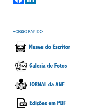
ACESSO RÁPIDO