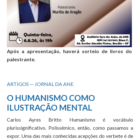
Após a apresentação, haverá sorteio de livros do
palestrante.
ARTIGOS — JORNAL DA ANE
O HUMANISMO COMO
ILUSTRAÇÃO MENTAL
Carlos Ayres Britto Humanismo é vocábulo
plurissignificativo. Polissêmico, então, como passamos a
expor. Uma das mais conhecidas acepções do verbete é de