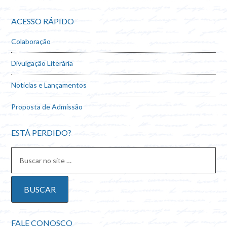
ACESSO RÁPIDO
Colaboração
Divulgação Literária
Notícias e Lançamentos
Proposta de Admissão
ESTÁ PERDIDO?
FALE CONOSCO