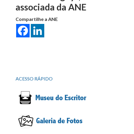
associada da ANE
Compartilhe a ANE
ACESSO RÁPIDO