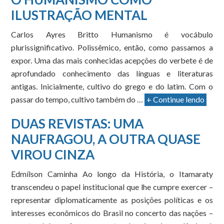
ILUSTRAÇÃO MENTAL
Carlos Ayres Britto Humanismo é vocábulo
plurissignificativo. Polissêmico, então, como passamos a
expor. Uma das mais conhecidas acepções do verbete é de
aprofundado conhecimento das línguas e literaturas
antigas. Inicialmente, cultivo do grego e do latim. Com o
passar do tempo, cultivo também do …
+ Continue lendo
DUAS REVISTAS: UMA
NAUFRAGOU, A OUTRA QUASE
VIROU CINZA
Edmílson Caminha Ao longo da História, o Itamaraty
transcendeu o papel institucional que lhe cumpre exercer –
representar diplomaticamente as posições políticas e os
interesses econômicos do Brasil no concerto das nações –