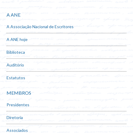
A ANE
A Associação Nacional de Escritores
A ANE hoje
Biblioteca
Auditório
Estatutos
MEMBROS
Presidentes
Diretoria
Associados