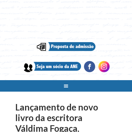
Lançamento de novo
livro da escritora
Váldima Fogaça,