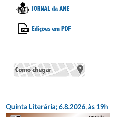
Quinta Literária; 6.8.2026, às 19h