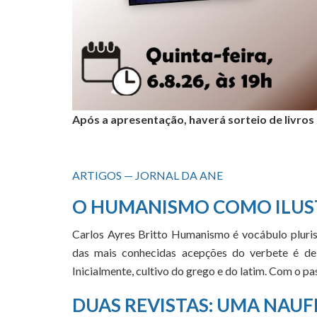
Após a apresentação, haverá sorteio de livros
ARTIGOS — JORNAL DA ANE
O HUMANISMO COMO ILUS
Carlos Ayres Britto Humanismo é vocábulo pluris
das mais conhecidas acepções do verbete é de 
Inicialmente, cultivo do grego e do latim. Com o 
DUAS REVISTAS: UMA NAUF