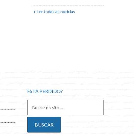
+ Ler todas as notícias
ESTÁ PERDIDO?