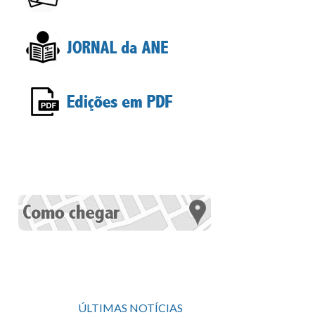
ÚLTIMAS NOTÍCIAS