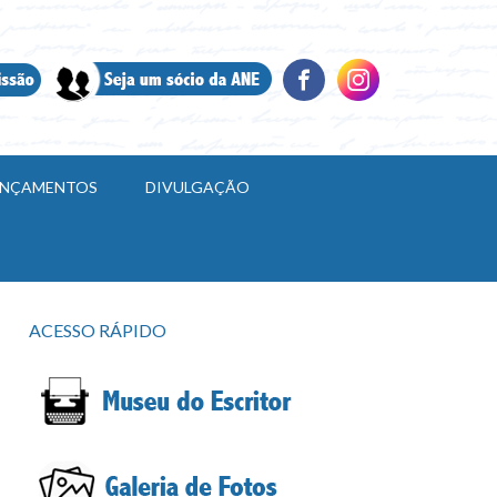
LANÇAMENTOS
DIVULGAÇÃO
ACESSO RÁPIDO