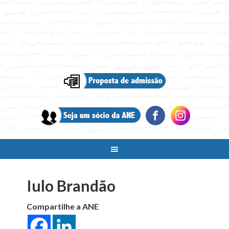
Iulo Brandão
Compartilhe a ANE