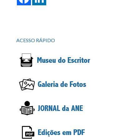
ACESSO RÁPIDO