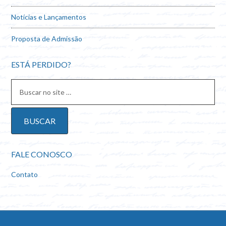
Notícias e Lançamentos
Proposta de Admissão
ESTÁ PERDIDO?
FALE CONOSCO
Contato