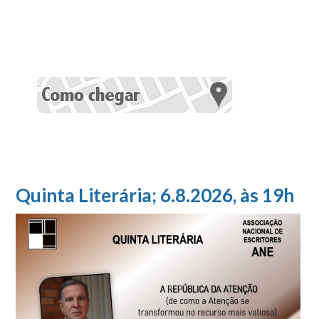
Quinta Literária; 6.8.2026, às 19h