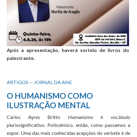
Após a apresentação, haverá sorteio de livros do
palestrante.
ARTIGOS — JORNAL DA ANE
O HUMANISMO COMO
ILUSTRAÇÃO MENTAL
Carlos Ayres Britto Humanismo é vocábulo
plurissignificativo. Polissêmico, então, como passamos a
expor. Uma das mais conhecidas acepções do verbete é de