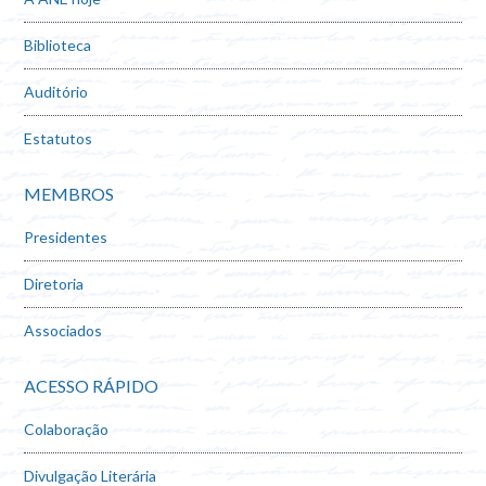
Biblioteca
Auditório
Estatutos
MEMBROS
Presidentes
Diretoria
Associados
ACESSO RÁPIDO
Colaboração
Divulgação Literária