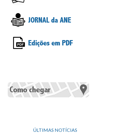
ÚLTIMAS NOTÍCIAS