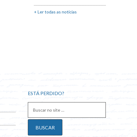
+ Ler todas as notícias
ESTÁ PERDIDO?