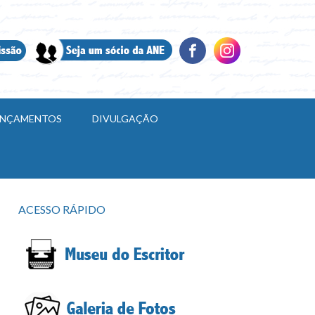
LANÇAMENTOS
DIVULGAÇÃO
ACESSO RÁPIDO