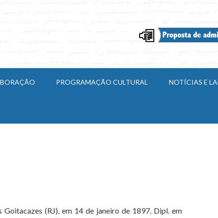
ABORAÇÃO
PROGRAMAÇÃO CULTURAL
NOTÍCIAS E 
oitacazes (RJ), em 14 de janeiro de 1897. Dipl. em