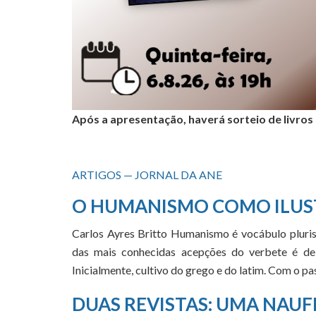
Após a apresentação, haverá sorteio de livros
ARTIGOS — JORNAL DA ANE
O HUMANISMO COMO ILUS
Carlos Ayres Britto Humanismo é vocábulo pluris
das mais conhecidas acepções do verbete é de 
Inicialmente, cultivo do grego e do latim. Com o 
DUAS REVISTAS: UMA NAUF