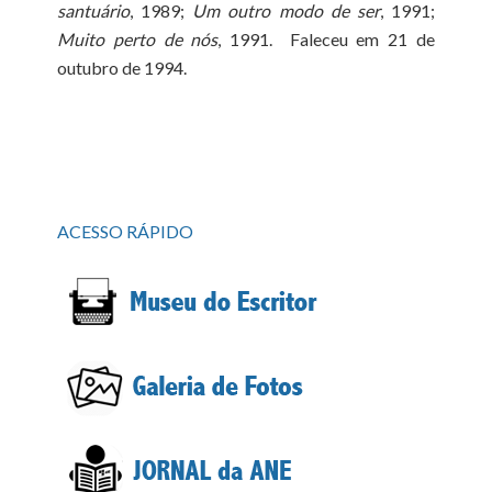
santuário
, 1989;
Um outro modo de ser
, 1991;
Muito perto de nós
, 1991. Faleceu em 21 de
outubro de 1994.
ACESSO RÁPIDO