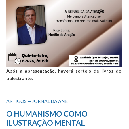
Após a apresentação, haverá sorteio de livros do
palestrante.
ARTIGOS — JORNAL DA ANE
O HUMANISMO COMO
ILUSTRAÇÃO MENTAL