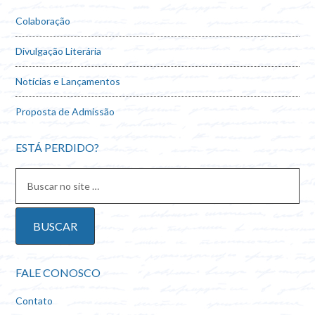
Colaboração
Divulgação Literária
Notícias e Lançamentos
Proposta de Admissão
ESTÁ PERDIDO?
FALE CONOSCO
Contato