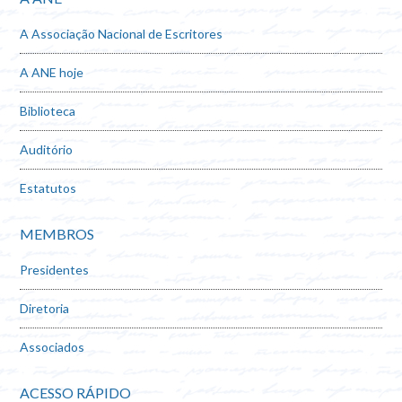
A Associação Nacional de Escritores
A ANE hoje
Biblioteca
Auditório
Estatutos
MEMBROS
Presidentes
Diretoria
Associados
ACESSO RÁPIDO