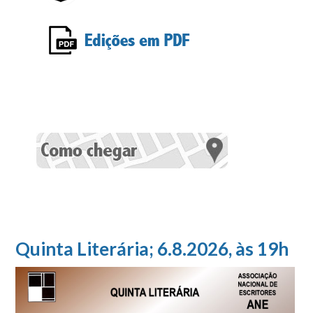
Quinta Literária; 6.8.2026, às 19h