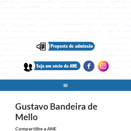
Gustavo Bandeira de
Mello
Compartilhe a ANE