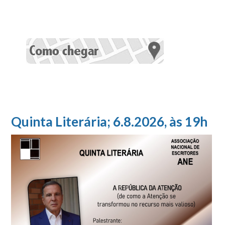
Quinta Literária; 6.8.2026, às 19h