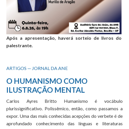
Após a apresentação, haverá sorteio de livros do
palestrante.
ARTIGOS — JORNAL DA ANE
O HUMANISMO COMO
ILUSTRAÇÃO MENTAL
Carlos Ayres Britto Humanismo é vocábulo
plurissignificativo. Polissêmico, então, como passamos a
expor. Uma das mais conhecidas acepções do verbete é de
aprofundado conhecimento das línguas e literaturas