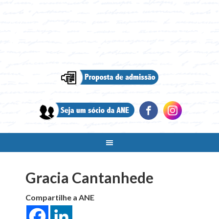
Gracia Cantanhede
Compartilhe a ANE