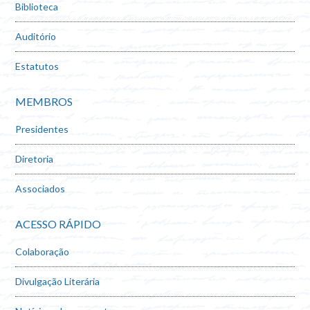
Biblioteca
Auditório
Estatutos
MEMBROS
Presidentes
Diretoria
Associados
ACESSO RÁPIDO
Colaboração
Divulgação Literária