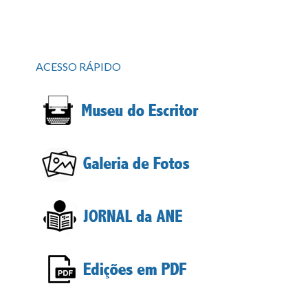
ACESSO RÁPIDO