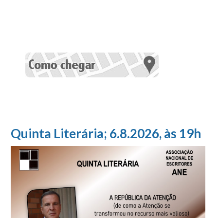
Quinta Literária; 6.8.2026, às 19h