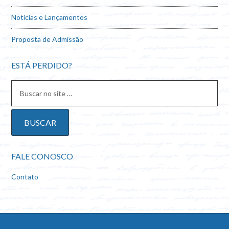
Notícias e Lançamentos
Proposta de Admissão
ESTÁ PERDIDO?
FALE CONOSCO
Contato