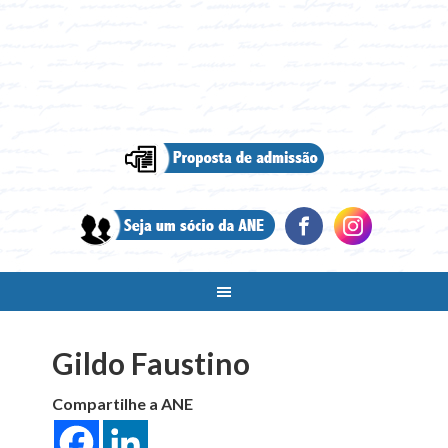
Gildo Faustino
Compartilhe a ANE