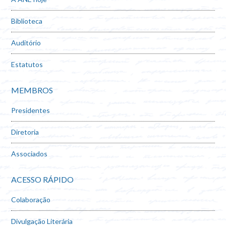
Biblioteca
Auditório
Estatutos
MEMBROS
Presidentes
Diretoria
Associados
ACESSO RÁPIDO
Colaboração
Divulgação Literária