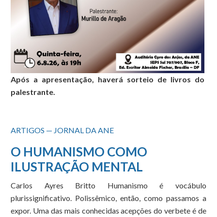
Após a apresentação, haverá sorteio de livros do
palestrante.
ARTIGOS — JORNAL DA ANE
O HUMANISMO COMO
ILUSTRAÇÃO MENTAL
Carlos Ayres Britto Humanismo é vocábulo
plurissignificativo. Polissêmico, então, como passamos a
expor. Uma das mais conhecidas acepções do verbete é de