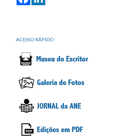
ACESSO RÁPIDO