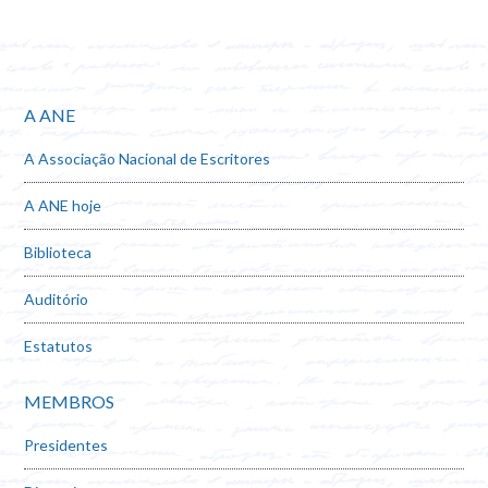
A ANE
A Associação Nacional de Escritores
A ANE hoje
Biblioteca
Auditório
Estatutos
MEMBROS
Presidentes