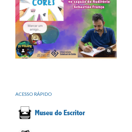
ACESSO RÁPIDO