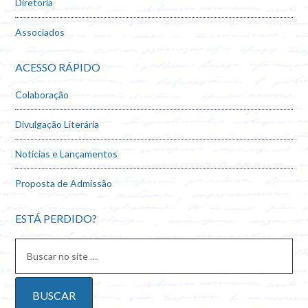
Diretoria
Associados
ACESSO RÁPIDO
Colaboração
Divulgação Literária
Notícias e Lançamentos
Proposta de Admissão
ESTÁ PERDIDO?