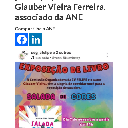
Glauber Vieira Ferreira,
associado da ANE
Compartilhe a ANE