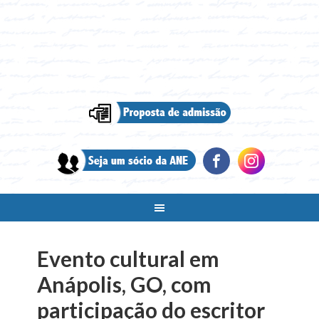
Evento cultural em
Anápolis, GO, com
participação do escritor