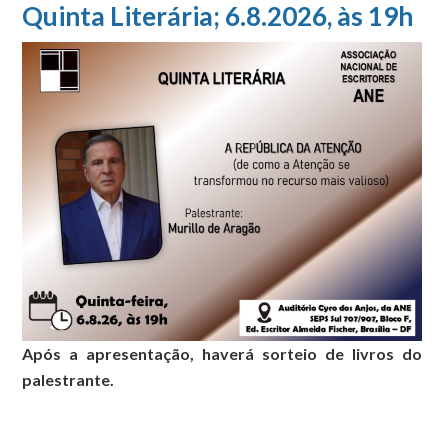
Quinta Literária; 6.8.2026, às 19h
Após a apresentação, haverá sorteio de livros do
palestrante.