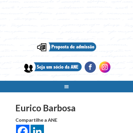
Eurico Barbosa
Compartilhe a ANE