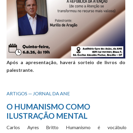
Após a apresentação, haverá sorteio de livros do
palestrante.
ARTIGOS — JORNAL DA ANE
O HUMANISMO COMO
ILUSTRAÇÃO MENTAL
Carlos Ayres Britto Humanismo é vocábulo