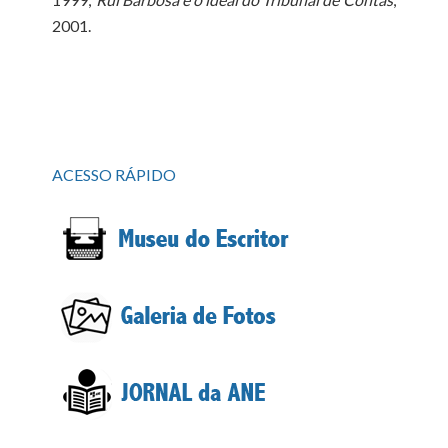
2001.
ACESSO RÁPIDO