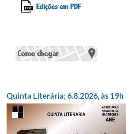
Quinta Literária; 6.8.2026, às 19h