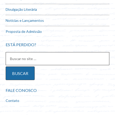
Divulgação Literária
Notícias e Lançamentos
Proposta de Admissão
ESTÁ PERDIDO?
FALE CONOSCO
Contato