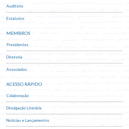
Auditório
Estatutos
MEMBROS
Presidentes
Diretoria
Associados
ACESSO RÁPIDO
Colaboração
Divulgação Literária
Notícias e Lançamentos