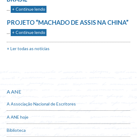
…
+ Continue lendo
PROJETO “MACHADO DE ASSIS NA CHINA”
…
+ Continue lendo
+ Ler todas as notícias
A ANE
A Associação Nacional de Escritores
A ANE hoje
Biblioteca