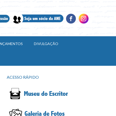
LANÇAMENTOS
DIVULGAÇÃO
ACESSO RÁPIDO