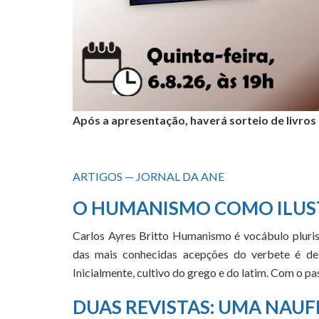
Após a apresentação, haverá sorteio de livros
ARTIGOS — JORNAL DA ANE
O HUMANISMO COMO ILUS
Carlos Ayres Britto Humanismo é vocábulo pluris
das mais conhecidas acepções do verbete é de 
Inicialmente, cultivo do grego e do latim. Com o 
DUAS REVISTAS: UMA NAUF