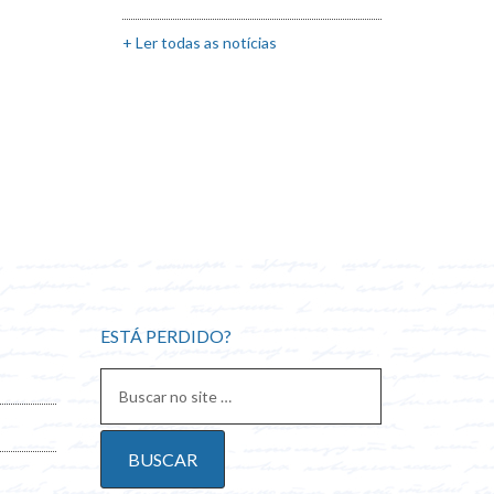
+ Ler todas as notícias
ESTÁ PERDIDO?