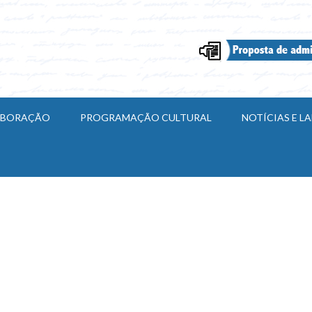
ABORAÇÃO
PROGRAMAÇÃO CULTURAL
NOTÍCIAS E 