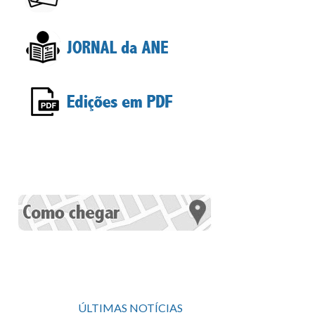
ÚLTIMAS NOTÍCIAS