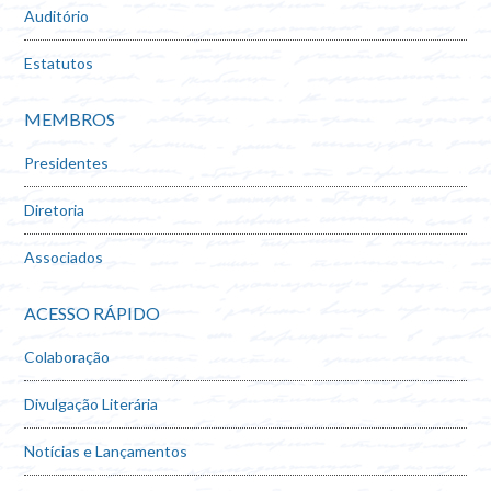
Auditório
Estatutos
MEMBROS
Presidentes
Diretoria
Associados
ACESSO RÁPIDO
Colaboração
Divulgação Literária
Notícias e Lançamentos