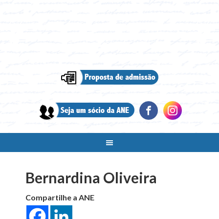
Bernardina Oliveira
Compartilhe a ANE