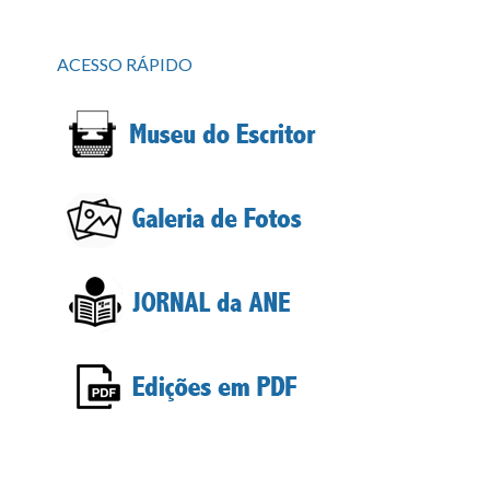
ACESSO RÁPIDO