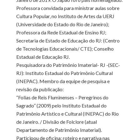
Professora convidada para ministrar aulas sobre
Cultura Popular, no Instituto de Artes da UERJ
(Universidade do Estado do Rio de Janeiro);
Professora da Rede Estadual de Ensino RJ;
Secretaria de Estado de Educação do RJ: (Centro
de Tecnologias Educacionais/ CTE); Conselho
Estadual de Educação RJ.
Pesquisadora do Patrimônio Imaterial- RJ -(SEC-
RJ): Instituto Estadual do Patrimônio Cultural
(INEPAC). Membro da equipe de pesquisa e
revisão da publicação:
“Folias de Reis Fluminenses – Peregrinos do
Sagrado” (2009) pelo Instituto Estadual do
Patrimônio Artístico e Cultural (INEPAC) do Rio
de Janeiro. / Divisão de Folclore (atual
Departamento de Patrimônio Imaterial).
Participou de oficina: roteiro e narrativa nas