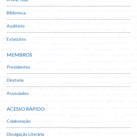
Biblioteca
Auditório
Estatutos
MEMBROS
Presidentes
Diretoria
Associados
ACESSO RÁPIDO
Colaboração
Divulgação Literária