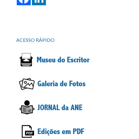
ACESSO RÁPIDO