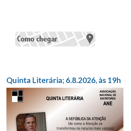
Quinta Literária; 6.8.2026, às 19h