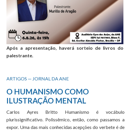
Após a apresentação, haverá sorteio de livros do
palestrante.
ARTIGOS — JORNAL DA ANE
O HUMANISMO COMO
ILUSTRAÇÃO MENTAL
Carlos Ayres Britto Humanismo é vocábulo
plurissignificativo. Polissêmico, então, como passamos a
expor. Uma das mais conhecidas acepções do verbete é de