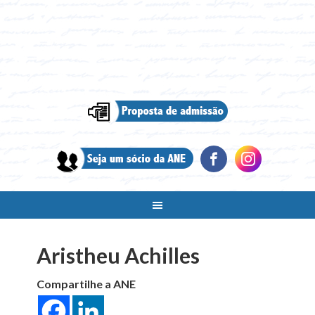
Aristheu Achilles
Compartilhe a ANE