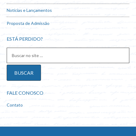
Notícias e Lançamentos
Proposta de Admissão
ESTÁ PERDIDO?
FALE CONOSCO
Contato