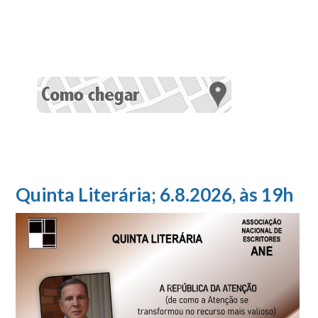
Quinta Literária; 6.8.2026, às 19h