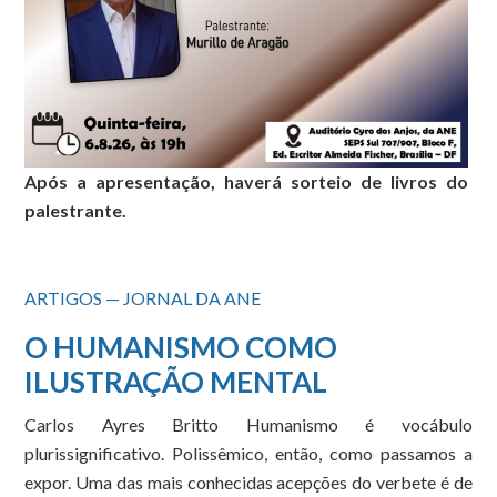
Após a apresentação, haverá sorteio de livros do
palestrante.
ARTIGOS — JORNAL DA ANE
O HUMANISMO COMO
ILUSTRAÇÃO MENTAL
Carlos Ayres Britto Humanismo é vocábulo
plurissignificativo. Polissêmico, então, como passamos a
expor. Uma das mais conhecidas acepções do verbete é de