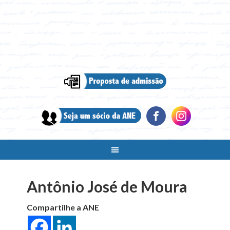
Antônio José de Moura
Compartilhe a ANE