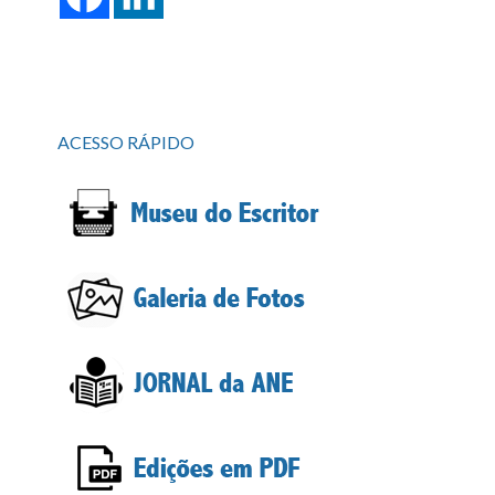
ACESSO RÁPIDO