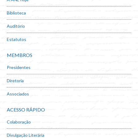
Biblioteca
Auditório
Estatutos
MEMBROS
Presidentes
Diretoria
Associados
ACESSO RÁPIDO
Colaboração
Divulgação Literária