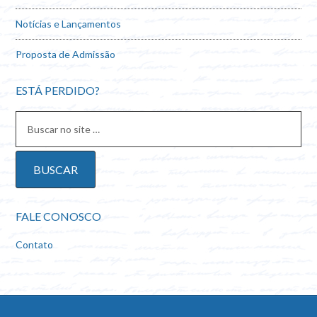
Notícias e Lançamentos
Proposta de Admissão
ESTÁ PERDIDO?
FALE CONOSCO
Contato