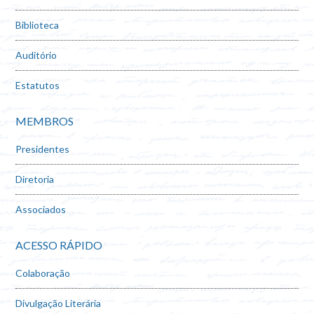
Biblioteca
Auditório
Estatutos
MEMBROS
Presidentes
Diretoria
Associados
ACESSO RÁPIDO
Colaboração
Divulgação Literária