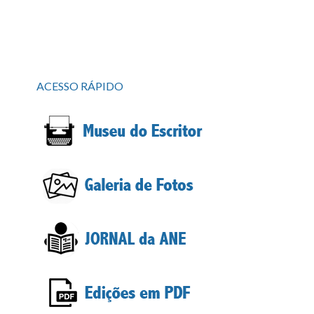
ACESSO RÁPIDO