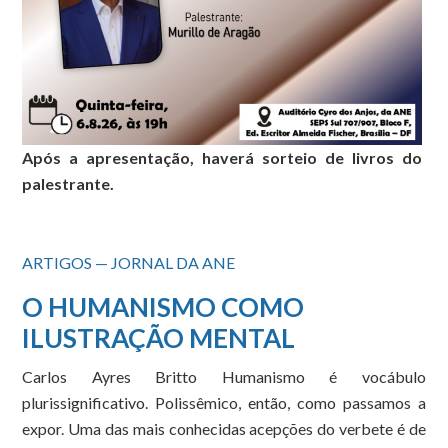
Após a apresentação, haverá sorteio de livros do
palestrante.
ARTIGOS — JORNAL DA ANE
O HUMANISMO COMO
ILUSTRAÇÃO MENTAL
Carlos Ayres Britto Humanismo é vocábulo
plurissignificativo. Polissêmico, então, como passamos a
expor. Uma das mais conhecidas acepções do verbete é de