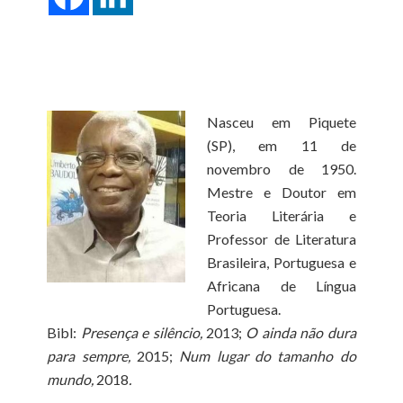
Nasceu em Piquete
(SP), em 11 de
novembro de 1950.
Mestre e Doutor em
Teoria Literária e
Professor de Literatura
Brasileira, Portuguesa e
Africana de Língua
Portuguesa.
Bibl:
Presença e silêncio,
2013;
O ainda não dura
para sempre,
2015;
Num lugar do tamanho do
mundo,
2018
.