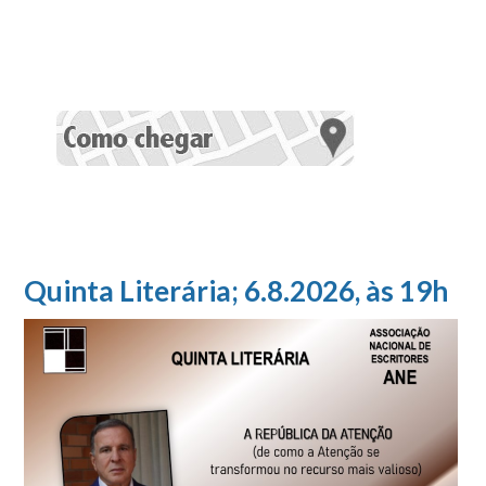
Quinta Literária; 6.8.2026, às 19h