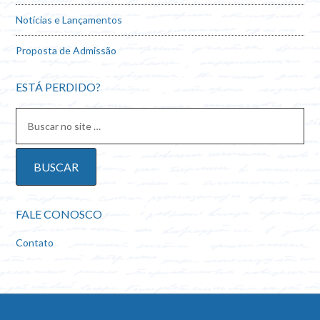
Notícias e Lançamentos
Proposta de Admissão
ESTÁ PERDIDO?
FALE CONOSCO
Contato