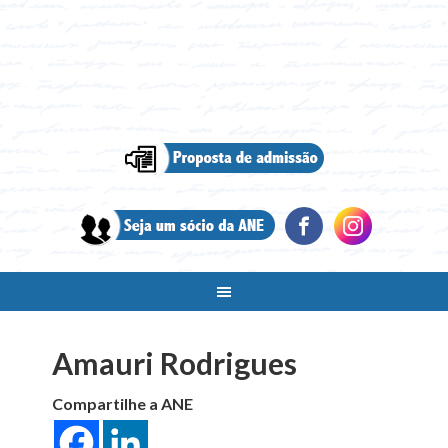
Amauri Rodrigues
Compartilhe a ANE