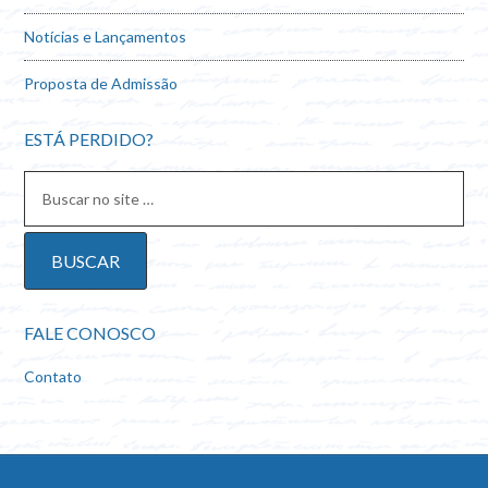
Notícias e Lançamentos
Proposta de Admissão
ESTÁ PERDIDO?
FALE CONOSCO
Contato