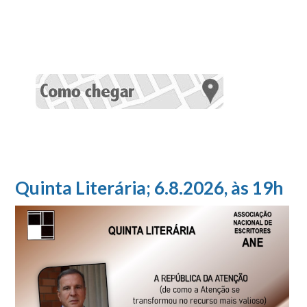
Quinta Literária; 6.8.2026, às 19h