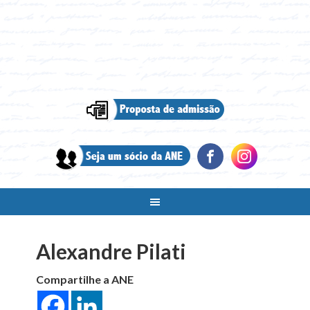
Alexandre Pilati
Compartilhe a ANE