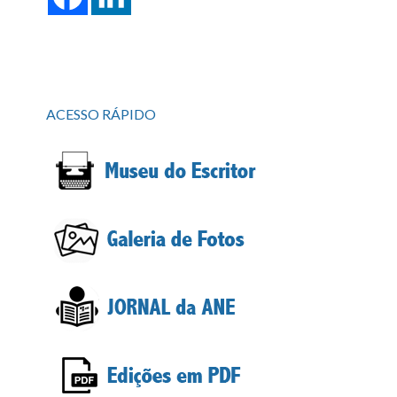
ACESSO RÁPIDO