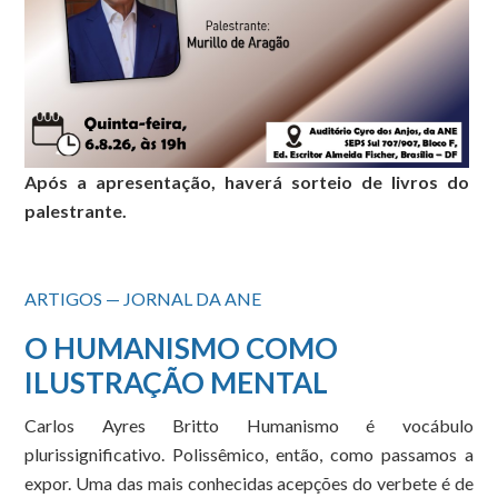
Após a apresentação, haverá sorteio de livros do
palestrante.
ARTIGOS — JORNAL DA ANE
O HUMANISMO COMO
ILUSTRAÇÃO MENTAL
Carlos Ayres Britto Humanismo é vocábulo
plurissignificativo. Polissêmico, então, como passamos a
expor. Uma das mais conhecidas acepções do verbete é de