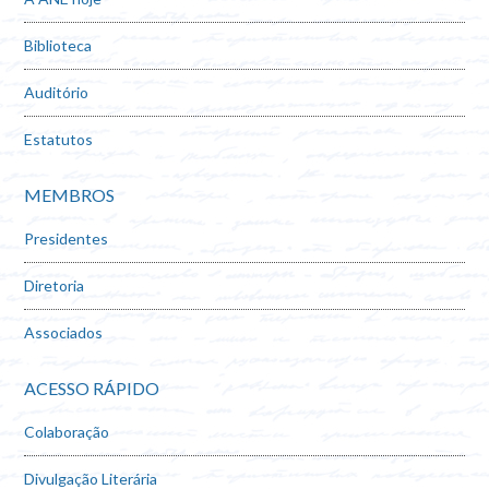
Biblioteca
Auditório
Estatutos
MEMBROS
Presidentes
Diretoria
Associados
ACESSO RÁPIDO
Colaboração
Divulgação Literária