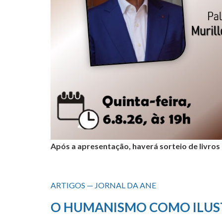
Após a apresentação, haverá sorteio de livros
ARTIGOS — JORNAL DA ANE
O HUMANISMO COMO ILUS