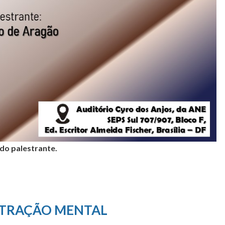
 do palestrante.
TRAÇÃO MENTAL