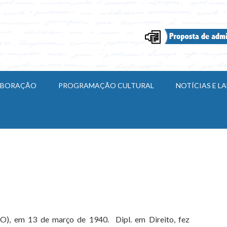
ABORAÇÃO
PROGRAMAÇÃO CULTURAL
NOTÍCIAS E 
), em 13 de março de 1940. Dipl. em Direito, fez