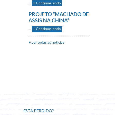
…
+ Continue lendo
PROJETO “MACHADO DE
ASSIS NA CHINA”
…
+ Continue lendo
+ Ler todas as notícias
ESTÁ PERDIDO?