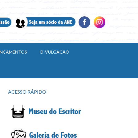
LANÇAMENTOS
DIVULGAÇÃO
ACESSO RÁPIDO