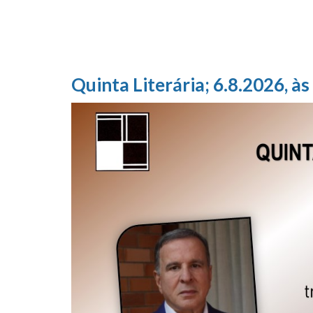
Quinta Literária; 6.8.2026, às