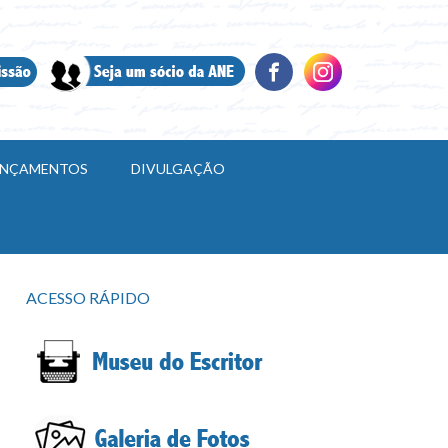
LANÇAMENTOS
DIVULGAÇÃO
ACESSO RÁPIDO