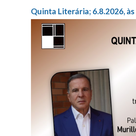
Quinta Literária; 6.8.2026, às