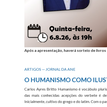
Após a apresentação, haverá sorteio de livros
ARTIGOS — JORNAL DA ANE
O HUMANISMO COMO ILUS
Carlos Ayres Britto Humanismo é vocábulo pluris
das mais conhecidas acepções do verbete é de 
Inicialmente, cultivo do grego e do latim. Com o 