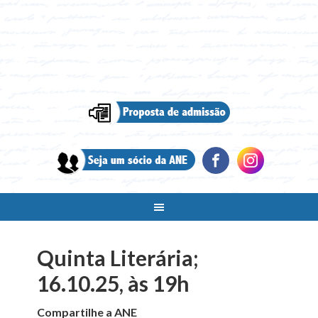
Quinta Literária;
16.10.25, às 19h
Compartilhe a ANE