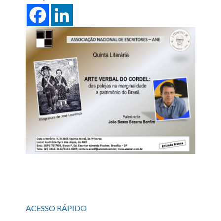
ACESSO RÁPIDO