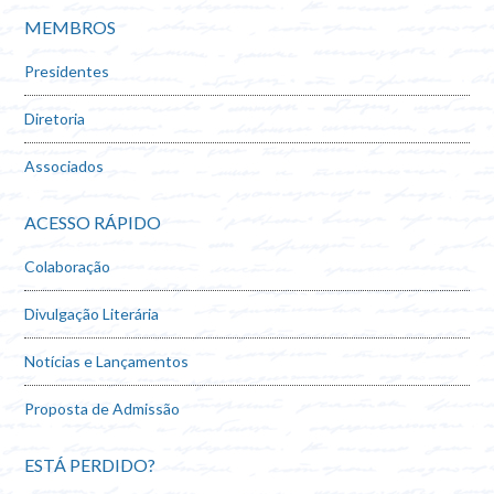
MEMBROS
Presidentes
Diretoria
Associados
ACESSO RÁPIDO
Colaboração
Divulgação Literária
Notícias e Lançamentos
Proposta de Admissão
ESTÁ PERDIDO?