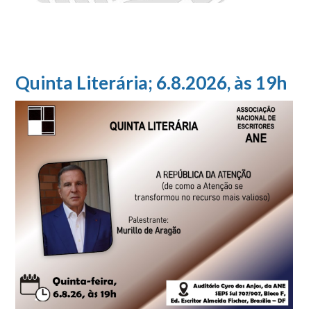
Quinta Literária; 6.8.2026, às 19h