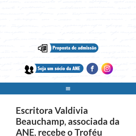
Escritora Valdivia
Beauchamp, associada da
ANE, recebe o Troféu