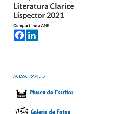
Literatura Clarice
Lispector 2021
Compartilhe a ANE
ACESSO RÁPIDO