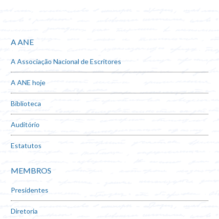
A ANE
A Associação Nacional de Escritores
A ANE hoje
Biblioteca
Auditório
Estatutos
MEMBROS
Presidentes
Diretoria