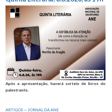
Após a apresentação, haverá sorteio de livros do
palestrante.
ARTIGOS — JORNAL DA ANE