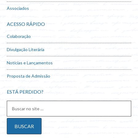
Associados
ACESSO RÁPIDO
Colaboração
Divulgação Literária
Notícias e Lançamentos
Proposta de Admissão
ESTÁ PERDIDO?