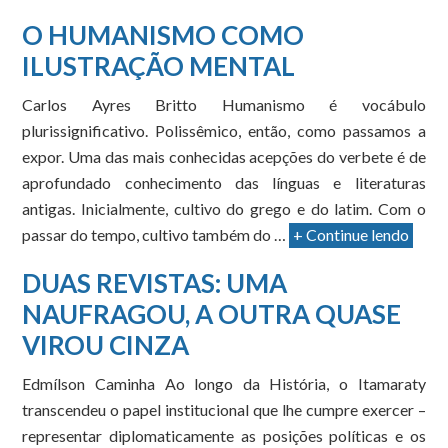
O HUMANISMO COMO
ILUSTRAÇÃO MENTAL
Carlos Ayres Britto Humanismo é vocábulo
plurissignificativo. Polissêmico, então, como passamos a
expor. Uma das mais conhecidas acepções do verbete é de
aprofundado conhecimento das línguas e literaturas
antigas. Inicialmente, cultivo do grego e do latim. Com o
passar do tempo, cultivo também do …
+ Continue lendo
DUAS REVISTAS: UMA
NAUFRAGOU, A OUTRA QUASE
VIROU CINZA
Edmílson Caminha Ao longo da História, o Itamaraty
transcendeu o papel institucional que lhe cumpre exercer –
representar diplomaticamente as posições políticas e os