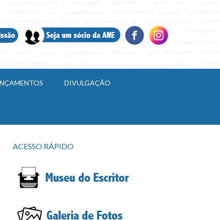
LANÇAMENTOS
DIVULGAÇÃO
ACESSO RÁPIDO