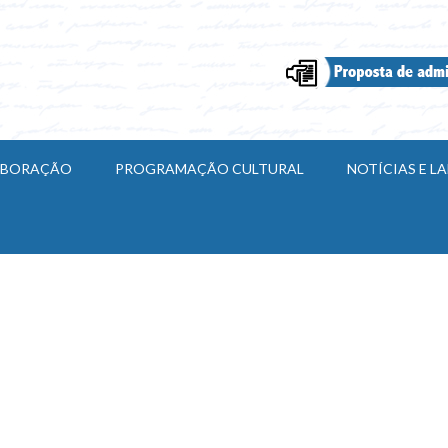
ABORAÇÃO
PROGRAMAÇÃO CULTURAL
NOTÍCIAS E 