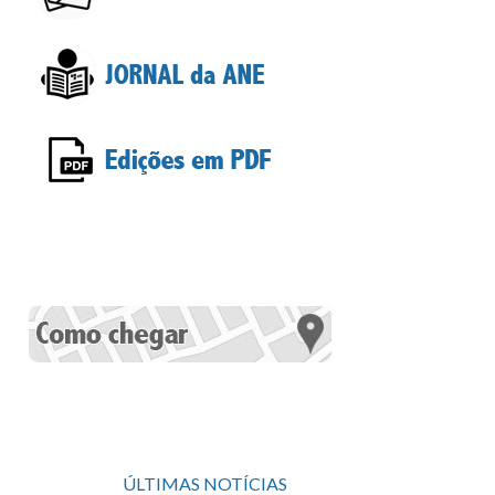
ÚLTIMAS NOTÍCIAS