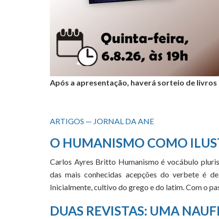
Após a apresentação, haverá sorteio de livros
ARTIGOS — JORNAL DA ANE
O HUMANISMO COMO ILUS
Carlos Ayres Britto Humanismo é vocábulo pluris
das mais conhecidas acepções do verbete é de 
Inicialmente, cultivo do grego e do latim. Com o 
DUAS REVISTAS: UMA NAUF