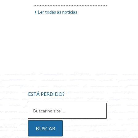
+ Ler todas as notícias
ESTÁ PERDIDO?