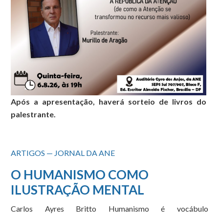
Após a apresentação, haverá sorteio de livros do
palestrante.
ARTIGOS — JORNAL DA ANE
O HUMANISMO COMO
ILUSTRAÇÃO MENTAL
Carlos Ayres Britto Humanismo é vocábulo