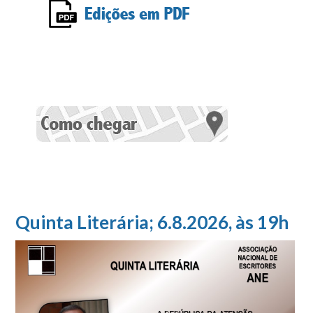
Quinta Literária; 6.8.2026, às 19h