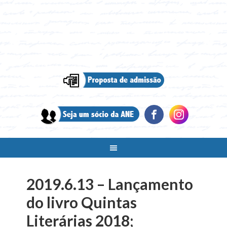
2019.6.13 – Lançamento
do livro Quintas
Literárias 2018;