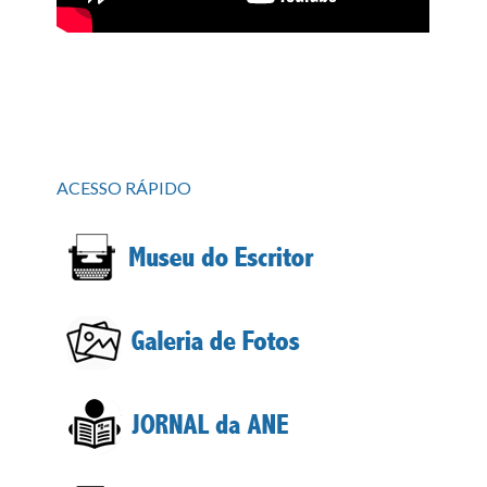
ACESSO RÁPIDO