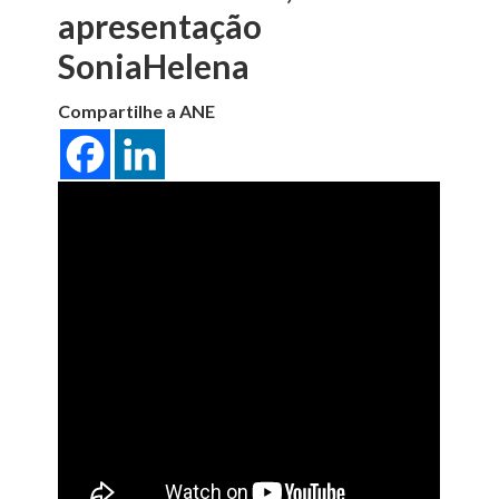
apresentação
SoniaHelena
Compartilhe a ANE