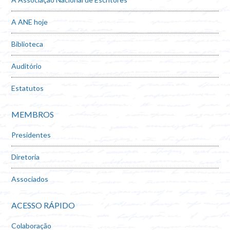
A ANE hoje
Biblioteca
Auditório
Estatutos
MEMBROS
Presidentes
Diretoria
Associados
ACESSO RÁPIDO
Colaboração