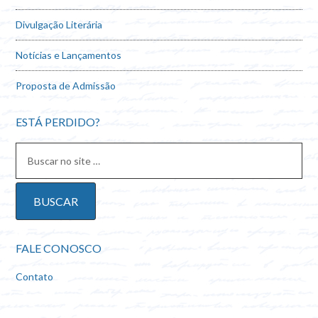
Divulgação Literária
Notícias e Lançamentos
Proposta de Admissão
ESTÁ PERDIDO?
FALE CONOSCO
Contato