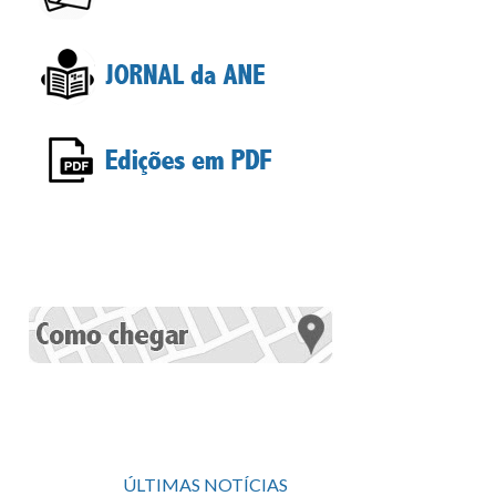
ÚLTIMAS NOTÍCIAS