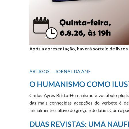
Após a apresentação, haverá sorteio de livros
ARTIGOS — JORNAL DA ANE
O HUMANISMO COMO ILUS
Carlos Ayres Britto Humanismo é vocábulo pluris
das mais conhecidas acepções do verbete é de 
Inicialmente, cultivo do grego e do latim. Com o 
DUAS REVISTAS: UMA NAUF