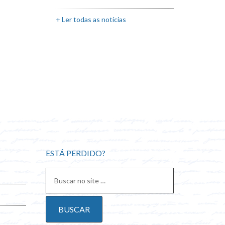
+ Ler todas as notícias
ESTÁ PERDIDO?