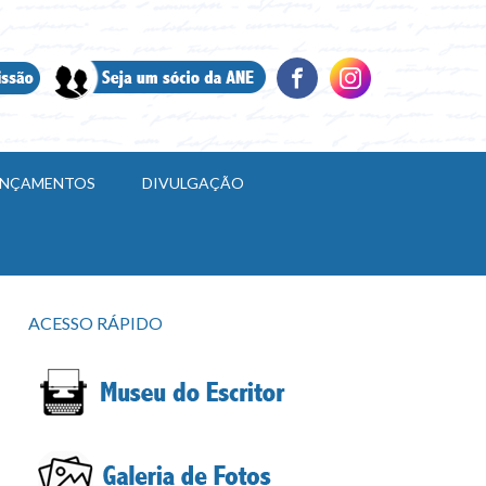
LANÇAMENTOS
DIVULGAÇÃO
ACESSO RÁPIDO