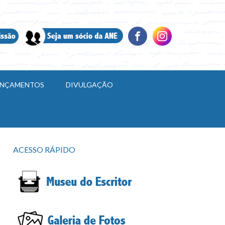
LANÇAMENTOS
DIVULGAÇÃO
ACESSO RÁPIDO