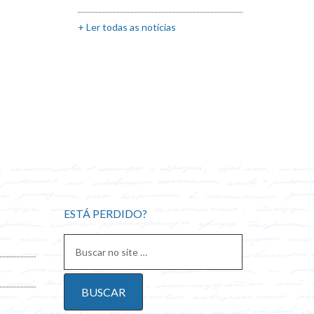
+ Ler todas as notícias
ESTÁ PERDIDO?