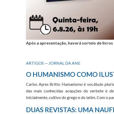
Após a apresentação, haverá sorteio de livros
ARTIGOS — JORNAL DA ANE
O HUMANISMO COMO ILUS
Carlos Ayres Britto Humanismo é vocábulo pluris
das mais conhecidas acepções do verbete é de 
Inicialmente, cultivo do grego e do latim. Com o 
DUAS REVISTAS: UMA NAUF