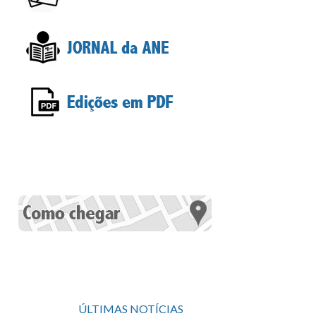
ÚLTIMAS NOTÍCIAS