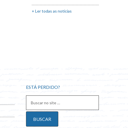
+ Ler todas as notícias
ESTÁ PERDIDO?