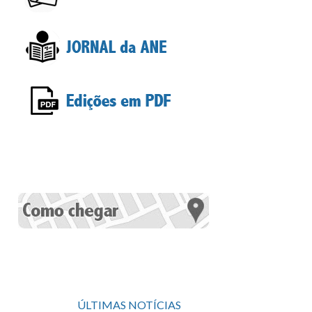
ÚLTIMAS NOTÍCIAS