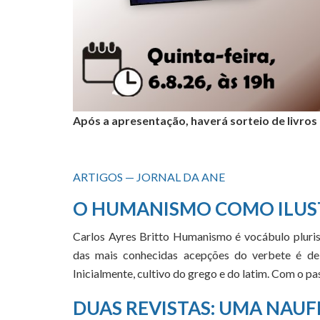
Após a apresentação, haverá sorteio de livros
ARTIGOS — JORNAL DA ANE
O HUMANISMO COMO ILUS
Carlos Ayres Britto Humanismo é vocábulo pluris
das mais conhecidas acepções do verbete é de 
Inicialmente, cultivo do grego e do latim. Com o 
DUAS REVISTAS: UMA NAUF