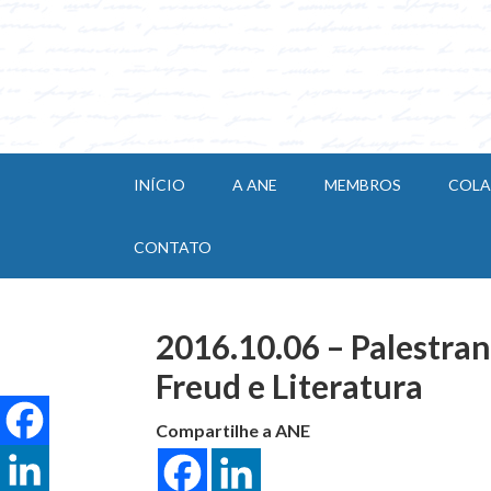
INÍCIO
A ANE
MEMBROS
COL
CONTATO
2016.10.06 – Palestran
Freud e Literatura
Compartilhe a ANE