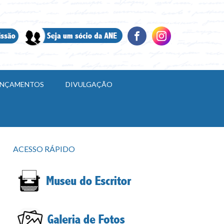
LANÇAMENTOS
DIVULGAÇÃO
ACESSO RÁPIDO